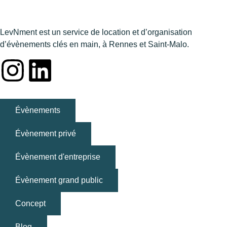
LevNment est un service de location et d’organisation
d’évènements clés en main, à Rennes et Saint-Malo.
Évènements
Évènement privé
Évènement d'entreprise
Évènement grand public
Concept
Blog