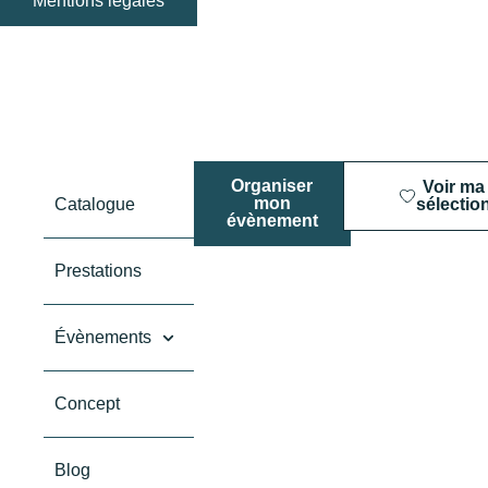
Mentions légales
Organiser
Voir ma
mon
Catalogue
sélectio
évènement
Prestations
Évènements
Concept
Blog