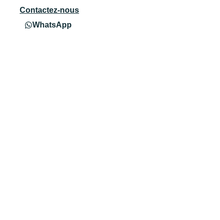
Contactez-nous
WhatsApp