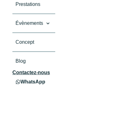
Prestations
Évènements
Concept
Blog
Contactez-nous
WhatsApp