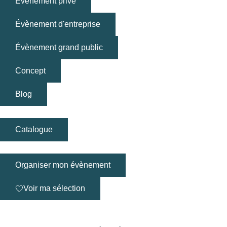
Évènement privé
Évènement d'entreprise
Évènement grand public
Concept
Blog
Catalogue
Organiser mon évènement
Voir ma sélection