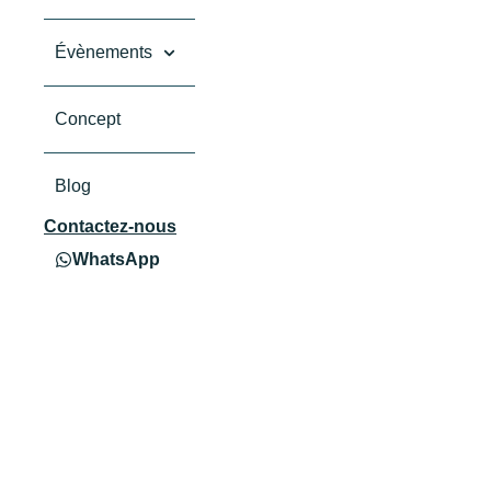
Évènements
Concept
Blog
Contactez-nous
WhatsApp