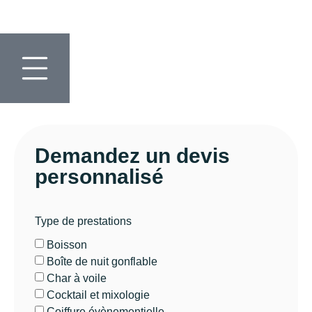
Demandez un devis
personnalisé
Type de prestations
Boisson
Boîte de nuit gonflable
Char à voile
Cocktail et mixologie
Coiffure évènementielle