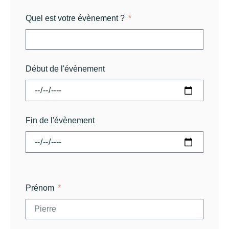
Quel est votre évènement ?
Début de l'évènement
Fin de l'évènement
Prénom