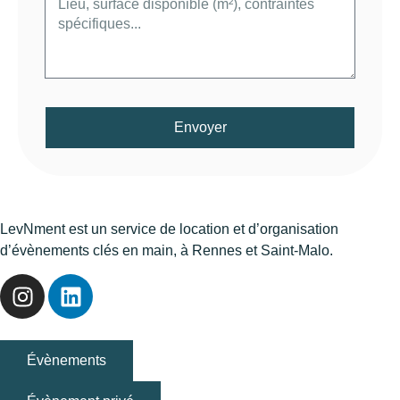
Envoyer
LevNment est un service de location et d’organisation
d’évènements clés en main, à Rennes et Saint-Malo.
Évènements