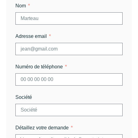
Nom
Adresse email
Numéro de téléphone
Société
Détaillez votre demande