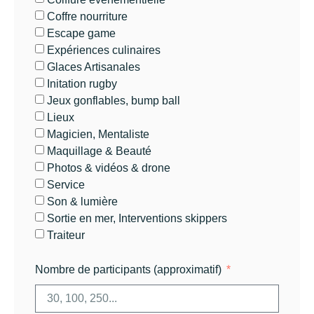
Coffre nourriture
Escape game
Expériences culinaires
Glaces Artisanales
Initation rugby
Jeux gonflables, bump ball
Lieux
Magicien, Mentaliste
Maquillage & Beauté
Photos & vidéos & drone
Service
Son & lumière
Sortie en mer, Interventions skippers
Traiteur
Nombre de participants (approximatif)