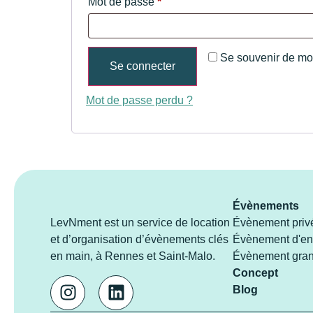
Mot de passe
*
Se souvenir de mo
Se connecter
Mot de passe perdu ?
Évènements
LevNment est un service de location
Évènement priv
et d’organisation d’évènements clés
Évènement d'ent
en main, à Rennes et Saint-Malo.
Évènement gran
Concept
Blog