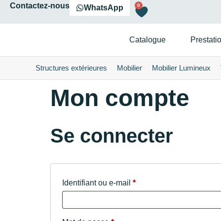
Contactez-nous
0
WhatsApp
Catalogue
Prestati
Structures extérieures
Mobilier
Mobilier Lumineux
Mon compte
Se connecter
Identifiant ou e-mail
*