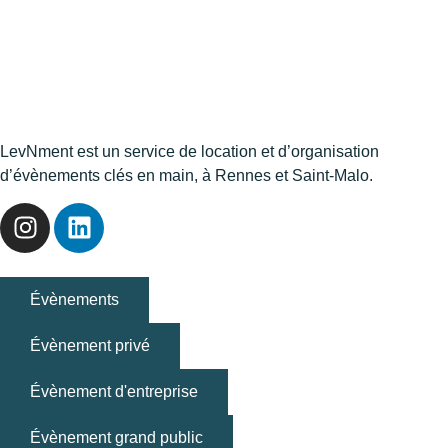
LevNment est un service de location et d’organisation
d’évènements clés en main, à Rennes et Saint-Malo.
Évènements
Évènement privé
Évènement d'entreprise
Évènement grand public