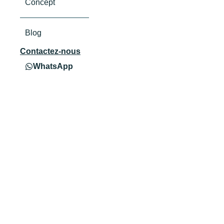
Concept
Blog
Contactez-nous
WhatsApp