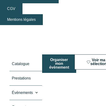
CGV
Mentions légales
Organiser
Voir ma
mon
Catalogue
sélectio
évènement
Prestations
Évènements