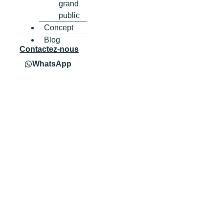
grand
public
Concept
Blog
Contactez-nous
WhatsApp