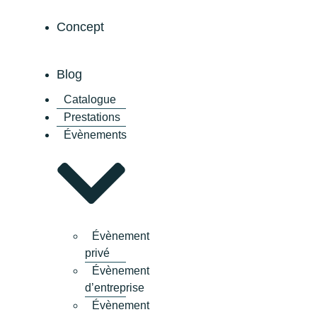
Concept
Blog
Catalogue
Prestations
Évènements
Évènement
privé
Évènement
d’entreprise
Évènement