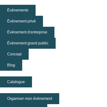
Évènements
Évènement privé
Évènement d'entreprise
Évènement grand public
Concept
Blog
Catalogue
Organiser mon évènement