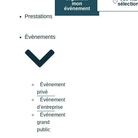
mon
sélectio
évènement
Prestations
Évènements
Évènement
privé
Évènement
d’entreprise
Évènement
grand
public