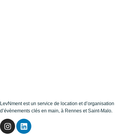
LevNment est un service de location et d’organisation
d’évènements clés en main, à Rennes et Saint-Malo.