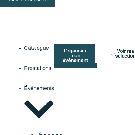
Catalogue
Organiser
Voir ma
mon
sélectio
évènement
Prestations
Évènements
Évènement