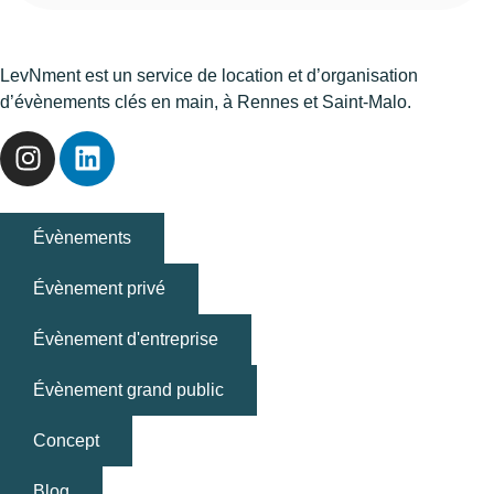
LevNment est un service de location et d’organisation
d’évènements clés en main, à Rennes et Saint-Malo.
Évènements
Évènement privé
Évènement d'entreprise
Évènement grand public
Concept
Blog