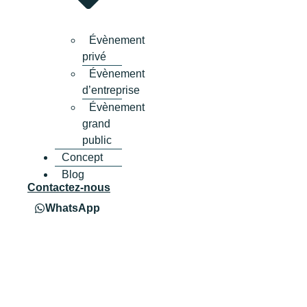
Évènement
privé
Évènement
d’entreprise
Évènement
grand
public
Concept
Blog
Contactez-nous
WhatsApp