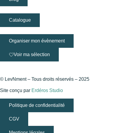
Catalogue
Organiser mon évènement
Voir ma sélection
© LevNment – Tous droits réservés – 2025
Site conçu par
Erdéros Studio
Politique de confidentialité
CGV
Mentions légales