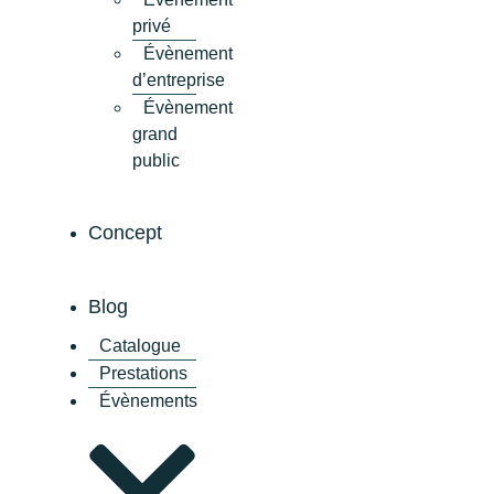
privé
Évènement
d’entreprise
Évènement
grand
public
Concept
Blog
Catalogue
Prestations
Évènements