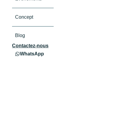
Concept
Blog
Contactez-nous
WhatsApp