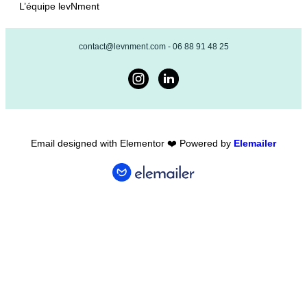
L’équipe levNment
contact@levnment.com - 06 88 91 48 25
Email designed with Elementor ❤️ Powered by
Elemailer