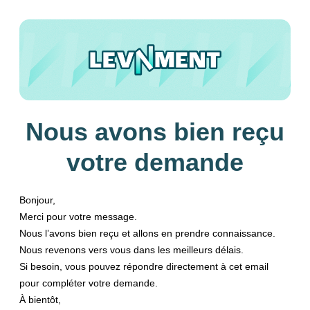
Nous avons bien reçu
votre demande
Bonjour,
Merci pour votre message.
Nous l’avons bien reçu et allons en prendre connaissance.
Nous revenons vers vous dans les meilleurs délais.
Si besoin, vous pouvez répondre directement à cet email
pour compléter votre demande.
À bientôt,