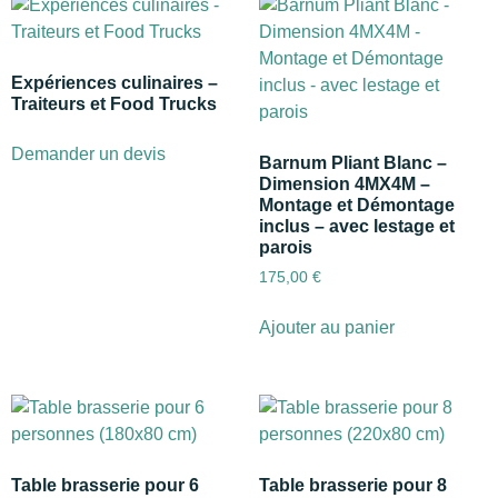
Expériences culinaires –
Traiteurs et Food Trucks
Demander un devis
Barnum Pliant Blanc –
Dimension 4MX4M –
Montage et Démontage
inclus – avec lestage et
parois
175,00
€
Ajouter au panier
Table brasserie pour 6
Table brasserie pour 8