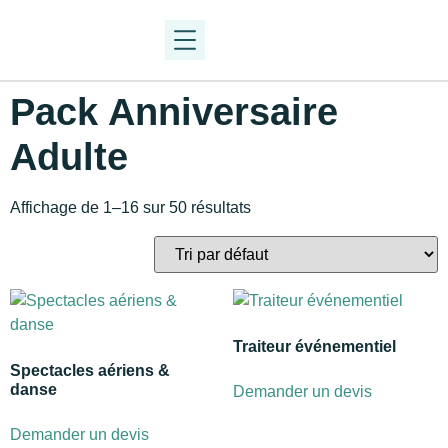
Pack Anniversaire
Adulte
Affichage de 1–16 sur 50 résultats
Traiteur événementiel
Spectacles aériens &
danse
Demander un devis
Demander un devis