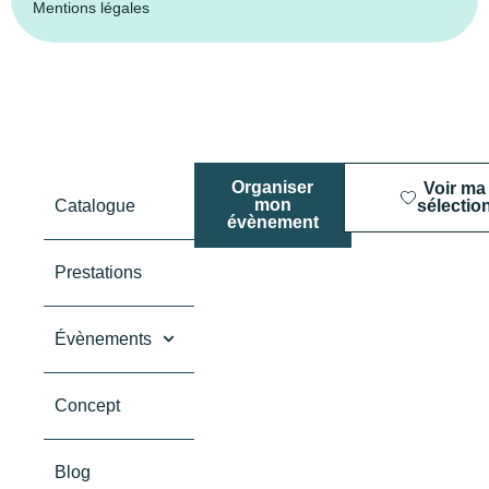
Mentions légales
Organiser
Voir ma
mon
Catalogue
sélectio
évènement
Prestations
Évènements
Concept
Blog