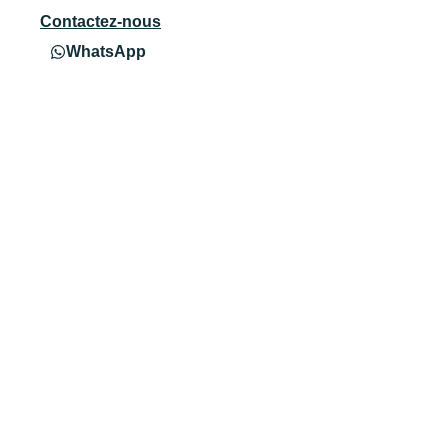
Contactez-nous
WhatsApp