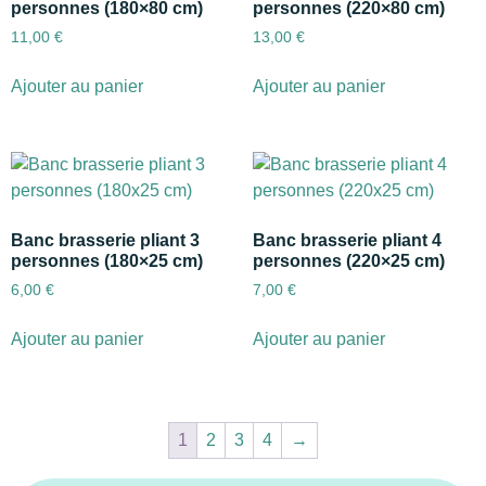
personnes (180×80 cm)
personnes (220×80 cm)
11,00
€
13,00
€
Ajouter au panier
Ajouter au panier
Banc brasserie pliant 3
Banc brasserie pliant 4
personnes (180×25 cm)
personnes (220×25 cm)
6,00
€
7,00
€
Ajouter au panier
Ajouter au panier
1
2
3
4
→