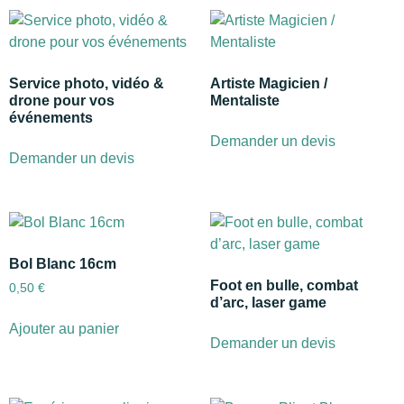
Service photo, vidéo &
Artiste Magicien /
drone pour vos
Mentaliste
événements
Demander un devis
Demander un devis
Bol Blanc 16cm
Foot en bulle, combat
0,50
€
d’arc, laser game
Ajouter au panier
Demander un devis