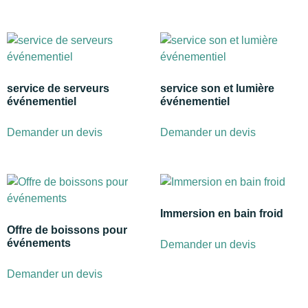
service de serveurs
service son et lumière
événementiel
événementiel
Demander un devis
Demander un devis
Immersion en bain froid
Offre de boissons pour
événements
Demander un devis
Demander un devis