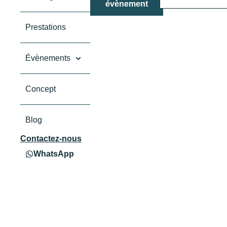
évènement
Prestations
Évènements
Concept
Blog
Contactez-nous
WhatsApp