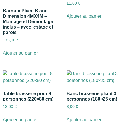
11,00
€
Barnum Pliant Blanc –
Ajouter au panier
Dimension 4MX4M –
Montage et Démontage
inclus – avec lestage et
parois
175,00
€
Ajouter au panier
Table brasserie pour 8
Banc brasserie pliant 3
personnes (220×80 cm)
personnes (180×25 cm)
13,00
€
6,00
€
Ajouter au panier
Ajouter au panier