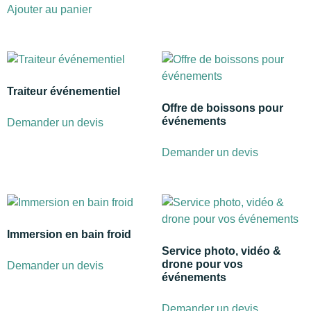
Ajouter au panier
Traiteur événementiel
Offre de boissons pour
événements
Demander un devis
Demander un devis
Immersion en bain froid
Service photo, vidéo &
drone pour vos
Demander un devis
événements
Demander un devis