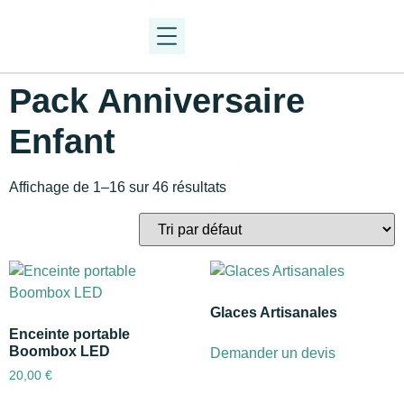
Pack Anniversaire
Enfant
Affichage de 1–16 sur 46 résultats
Glaces Artisanales
Enceinte portable
Boombox LED
Demander un devis
20,00
€