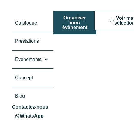
Organiser
Voir ma
mon
Catalogue
sélectio
évènement
Prestations
Évènements
Concept
Blog
Contactez-nous
WhatsApp