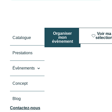
Organiser
Voir ma
mon
Catalogue
sélectio
évènement
Prestations
Évènements
Concept
Blog
Contactez-nous