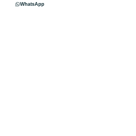
WhatsApp