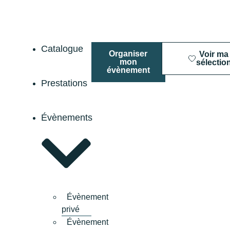
Catalogue
Organiser
Voir ma
mon
sélectio
évènement
Prestations
Évènements
Évènement
privé
Évènement