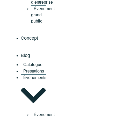
d’entreprise
Évènement
grand
public
Concept
Blog
Catalogue
Prestations
Évènements
Évènement