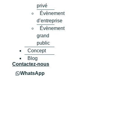
privé
Évènement
d’entreprise
Évènement
grand
public
Concept
Blog
Contactez-nous
WhatsApp