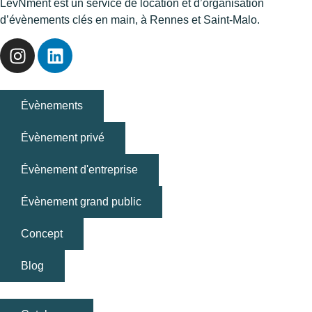
LevNment est un service de location et d’organisation
d’évènements clés en main, à Rennes et Saint-Malo.
Évènements
Évènement privé
Évènement d'entreprise
Évènement grand public
Concept
Blog