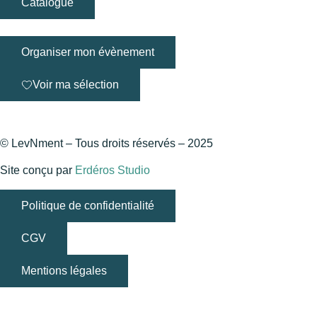
Catalogue
Organiser mon évènement
Voir ma sélection
© LevNment – Tous droits réservés – 2025
Site conçu par
Erdéros Studio
Politique de confidentialité
CGV
Mentions légales