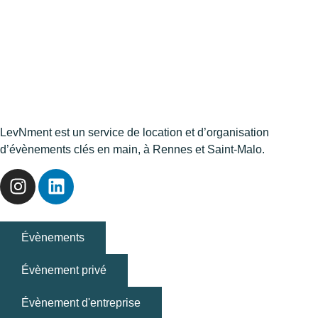
LevNment est un service de location et d’organisation
d’évènements clés en main, à Rennes et Saint-Malo.
Évènements
Évènement privé
Évènement d'entreprise