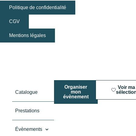
Politique de confidentialité
CGV
Mentions légales
Organiser
Voir ma
mon
Catalogue
sélectio
évènement
Prestations
Évènements