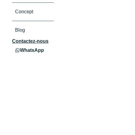
Concept
Blog
Contactez-nous
WhatsApp