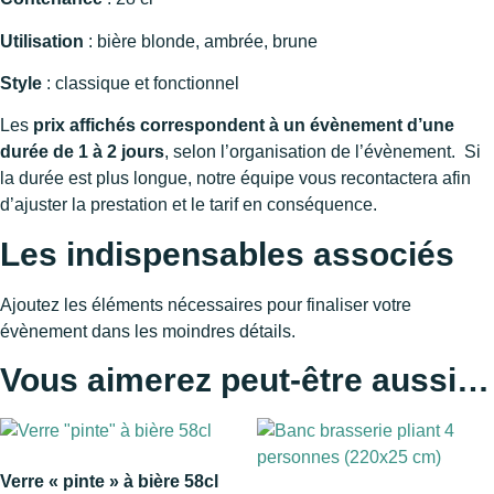
Utilisation
: bière blonde, ambrée, brune
Style
: classique et fonctionnel
Les
prix affichés correspondent à un évènement d’une
durée de 1 à 2 jours
, selon l’organisation de l’évènement.
Si
la durée est plus longue, notre équipe vous recontactera afin
d’ajuster la prestation et le tarif en conséquence.
Les indispensables associés
Ajoutez les éléments nécessaires pour finaliser votre
évènement dans les moindres détails.
Vous aimerez peut-être aussi…
Verre « pinte » à bière 58cl