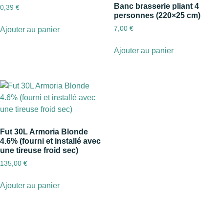
Banc brasserie pliant 4
0,39
€
personnes (220×25 cm)
7,00
€
Ajouter au panier
Ajouter au panier
Fut 30L Armoria Blonde
4.6% (fourni et installé avec
une tireuse froid sec)
135,00
€
Ajouter au panier