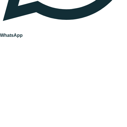
WhatsApp