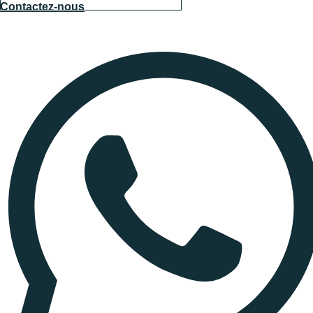
Contactez-nous