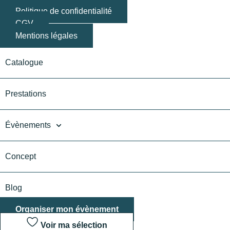
Politique de confidentialité
CGV
Mentions légales
Catalogue
Prestations
Évènements
Concept
Blog
Organiser mon évènement
Voir ma sélection