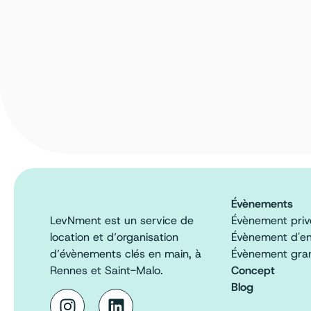
Évènements
LevNment est un service de
Évènement priv
location et d’organisation
Évènement d'en
d’évènements clés en main, à
Évènement gran
Rennes et Saint-Malo.
Concept
Blog