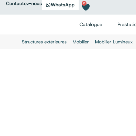
Contactez-nous
0
WhatsApp
Catalogue
Prestati
Structures extérieures
Mobilier
Mobilier Lumineux