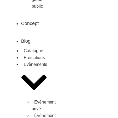
public
Concept
Blog
Catalogue
Prestations
Évènements
Évènement
privé
Évènement