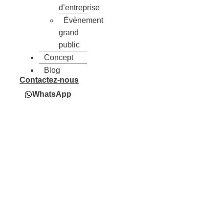
d’entreprise
Évènement
grand
public
Concept
Blog
Contactez-nous
WhatsApp