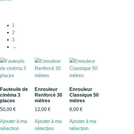
1
2
3
→
Fauteuils de
Enrouleur
Enrouleur
cinéma 3
Renforcé 30
Classique 50
places
mètres
mètres
50,00
€
12,00
€
8,00
€
Ajouter à ma
Ajouter à ma
Ajouter à ma
sélection
sélection
sélection