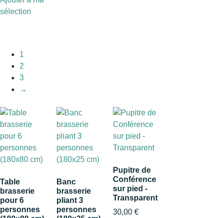
sélection
1
2
3
→
Pupitre de
Conférence
Table
Banc
sur pied -
brasserie
brasserie
Transparent
pour 6
pliant 3
personnes
personnes
30,00
€