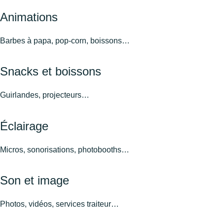
Animations
Barbes à papa, pop-corn, boissons…
Snacks et boissons
Guirlandes, projecteurs…
Éclairage
Micros, sonorisations, photobooths…
Son et image
Photos, vidéos, services traiteur…