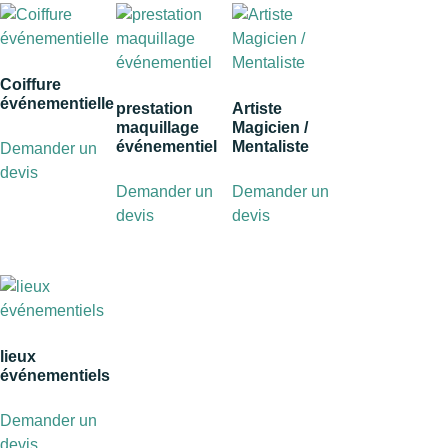
Coiffure
événementielle
prestation
Artiste
maquillage
Magicien /
événementiel
Mentaliste
Demander un
devis
Demander un
Demander un
devis
devis
lieux
événementiels
Demander un
devis