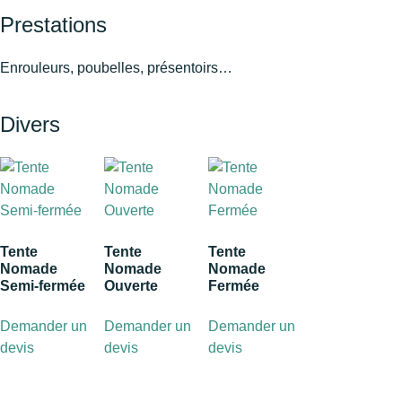
Prestations
Enrouleurs, poubelles, présentoirs…
Divers
Tente
Tente
Tente
Nomade
Nomade
Nomade
Semi-fermée
Ouverte
Fermée
Demander un
Demander un
Demander un
devis
devis
devis