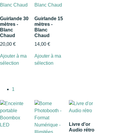
Guirlande 30
Guirlande 15
mètres -
mètres -
Blanc
Blanc
Chaud
Chaud
20,00
€
14,00
€
Ajouter à ma
Ajouter à ma
sélection
sélection
1
Livre d'or
Audio rétro