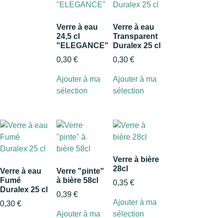
Verre à eau
Verre à eau
24,5 cl
Transparent
"ELEGANCE"
Duralex 25 cl
0,30
€
0,30
€
Ajouter à ma
Ajouter à ma
sélection
sélection
Verre à bière
28cl
Verre à eau
Verre "pinte"
Fumé
à bière 58cl
0,35
€
Duralex 25 cl
0,39
€
Ajouter à ma
0,30
€
Ajouter à ma
sélection