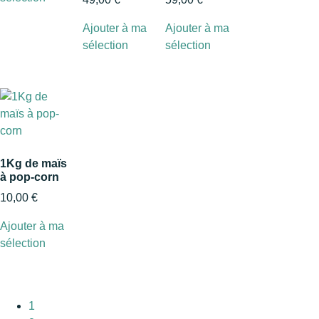
Ajouter à ma
Ajouter à ma
sélection
sélection
1Kg de maïs
à pop-corn
10,00
€
Ajouter à ma
sélection
1