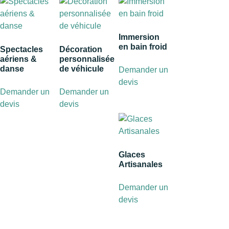
Immersion
en bain froid
Spectacles
Décoration
aériens &
personnalisée
danse
de véhicule
Demander un
devis
Demander un
Demander un
devis
devis
Glaces
Artisanales
Demander un
devis