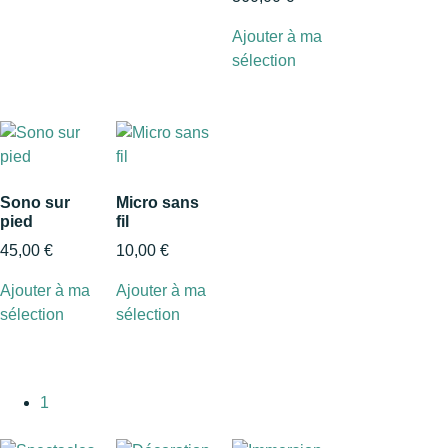
Ajouter à ma
sélection
Sono sur
Micro sans
pied
fil
45,00
€
10,00
€
Ajouter à ma
Ajouter à ma
sélection
sélection
1