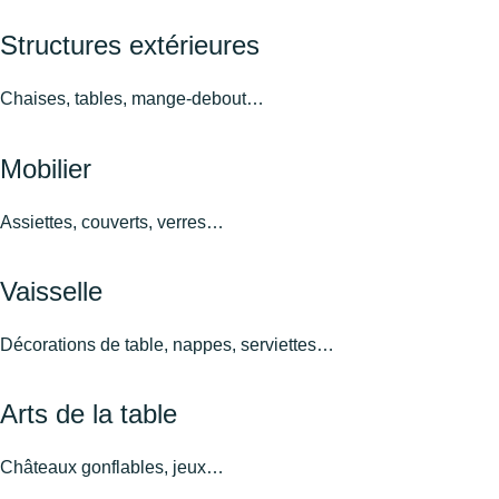
Structures extérieures
Chaises, tables, mange-debout…
Mobilier
Assiettes, couverts, verres…
Vaisselle
Décorations de table, nappes, serviettes…
Arts de la table
Châteaux gonflables, jeux…