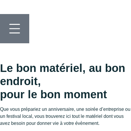
Le bon matériel, au bon
endroit,
pour le bon moment
Que vous prépariez un anniversaire, une soirée d’entreprise ou
un festival local, vous trouverez ici tout le matériel dont vous
avez besoin pour donner vie à votre évènement.